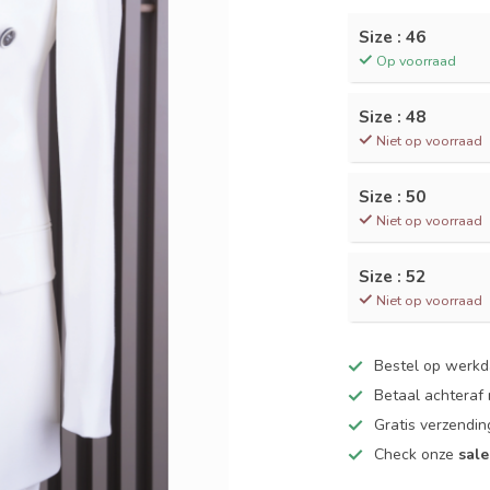
Size : 46
Op voorraad
Size : 48
Niet op voorraad
Size : 50
Niet op voorraad
Size : 52
Niet op voorraad
Bestel op werk
Betaal achteraf
Gratis verzendin
Check onze
sale