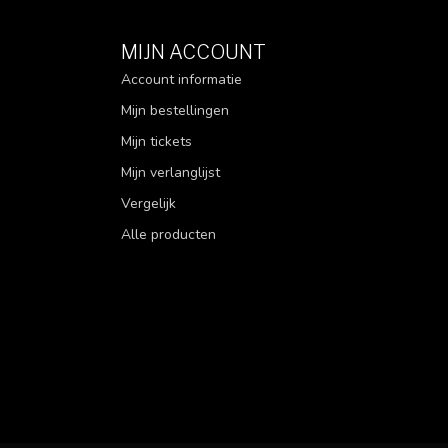
MIJN ACCOUNT
Account informatie
Mijn bestellingen
Mijn tickets
Mijn verlanglijst
Vergelijk
Alle producten