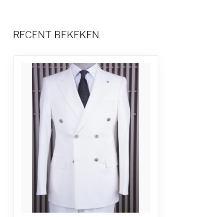
RECENT BEKEKEN