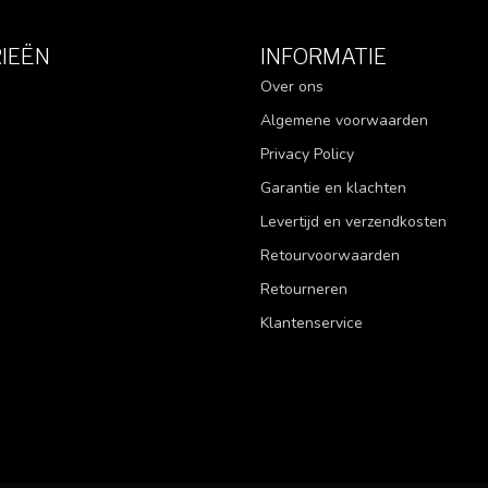
IEËN
INFORMATIE
Over ons
Algemene voorwaarden
Privacy Policy
Garantie en klachten
Levertijd en verzendkosten
Retourvoorwaarden
Retourneren
Klantenservice