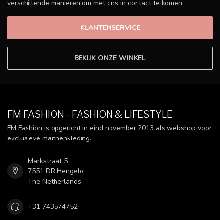
verschillende manieren om met ons in contact te komen.
KLANTENSERVICE
BEKIJK ONZE WINKEL
FM FASHION - FASHION & LIFESTYLE
FM Fashion is opgericht in eind november 2013 als webshop voor
exclusieve mannenkleding.
Markstraat 5
7551 DR Hengelo
The Netherlands
+31 743574752