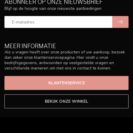
ABONNEER OP ONZE NIEUWSBRIEF
Blijf op de hoogte van onze nieuwste aanbiedingen
MEER INFORMATIE
Als u vragen heeft over onze producten of uw aankoop, bezoek
dan zeker onze klantenservicepagina. Hier vindt u onze
bedrijfsgegevens, antwoorden op veelgestelde vragen en
verschillende manieren om met ons in contact te komen.
KLANTENSERVICE
BEKIJK ONZE WINKEL