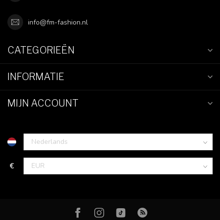
info@fm-fashion.nl
CATEGORIEËN
INFORMATIE
MIJN ACCOUNT
€