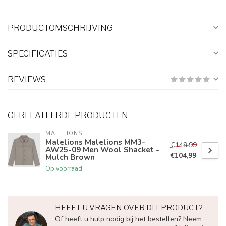
PRODUCTOMSCHRIJVING
SPECIFICATIES
REVIEWS
GERELATEERDE PRODUCTEN
MALELIONS
Malelions Malelions MM3-
€149,99
AW25-09 Men Wool Shacket -
€104,99
Mulch Brown
Op voorraad
HEEFT U VRAGEN OVER DIT PRODUCT?
Of heeft u hulp nodig bij het bestellen? Neem