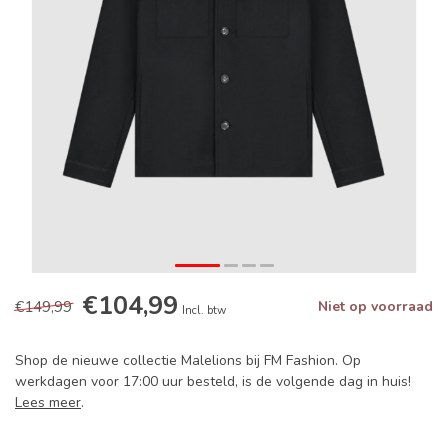
€104,99
€149,99
Niet op voorraad
Incl. btw
Shop de nieuwe collectie Malelions bij FM Fashion. Op
werkdagen voor 17:00 uur besteld, is de volgende dag in huis!
Lees meer
.