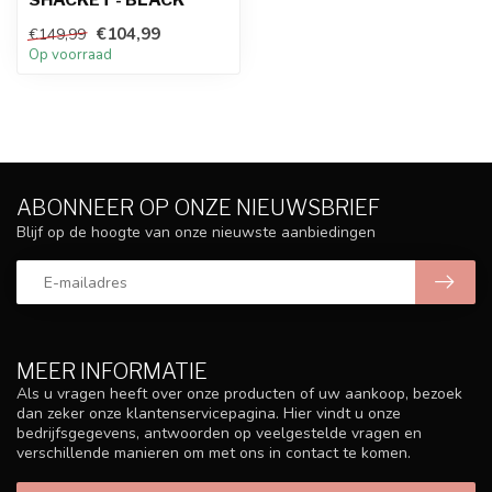
€104,99
€149,99
Op voorraad
ABONNEER OP ONZE NIEUWSBRIEF
Blijf op de hoogte van onze nieuwste aanbiedingen
MEER INFORMATIE
Als u vragen heeft over onze producten of uw aankoop, bezoek
dan zeker onze klantenservicepagina. Hier vindt u onze
bedrijfsgegevens, antwoorden op veelgestelde vragen en
verschillende manieren om met ons in contact te komen.