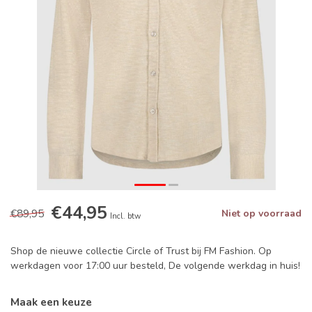
€44,95
€89,95
Niet op voorraad
Incl. btw
Shop de nieuwe collectie Circle of Trust bij FM Fashion. Op
werkdagen voor 17:00 uur besteld, De volgende werkdag in huis!
Maak een keuze