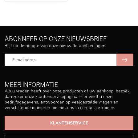
ABONNEER OP ONZE NIEUWSBRIEF
Blijf op de hoogte van onze nieuwste aanbiedingen
MEER INFORMATIE
Als u vragen heeft over onze producten of uw aankoop, bezoek
dan zeker onze klantenservicepagina. Hier vindt u onze
bedrijfsgegevens, antwoorden op veelgestelde vragen en
verschillende manieren om met ons in contact te komen.
KLANTENSERVICE