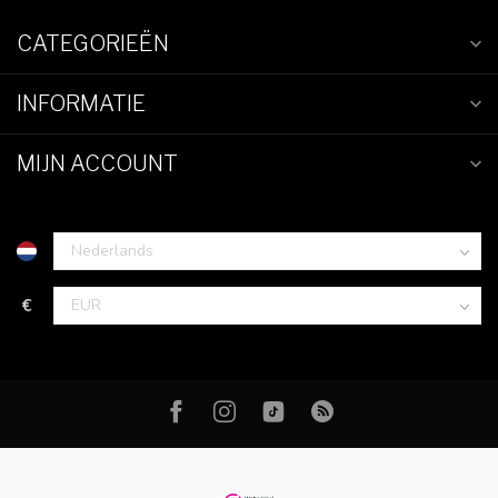
CATEGORIEËN
INFORMATIE
MIJN ACCOUNT
€